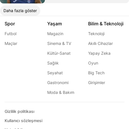
Daha fazla göster
Spor
Yaşam
Bilim & Teknoloji
Futbol
Magazin
Teknoloji
Maçlar
Sinema & TV
Akıllı Cihazlar
Kültür-Sanat
Yapay Zeka
Sağlık
Oyun
Seyahat
Big Tech
Gastronomi
Girişimler
Moda & Bakım
Gizlilik politikası
Kullanıcı sözleşmesi