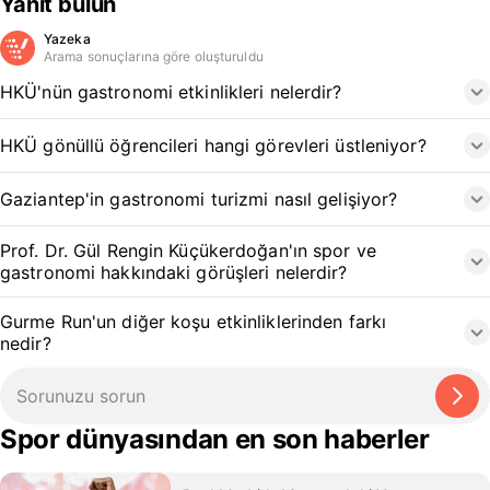
Yanıt bulun
Yazeka
Arama sonuçlarına göre oluşturuldu
HKÜ'nün gastronomi etkinlikleri nelerdir?
HKÜ gönüllü öğrencileri hangi görevleri üstleniyor?
Gaziantep'in gastronomi turizmi nasıl gelişiyor?
Prof. Dr. Gül Rengin Küçükerdoğan'ın spor ve
gastronomi hakkındaki görüşleri nelerdir?
Gurme Run'un diğer koşu etkinliklerinden farkı
nedir?
Spor dünyasından en son haberler