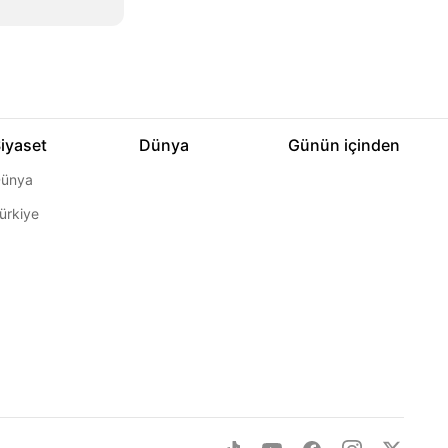
iyaset
Dünya
Günün içinden
ünya
ürkiye