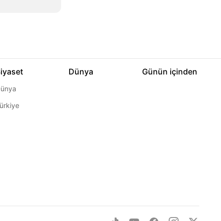
iyaset
Dünya
Günün içinden
ünya
ürkiye