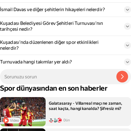
İsmail Davas ve diğer şehitlerin hikayeleri nelerdir?
Kuşadası Belediyesi Görev Şehitleri Turnuvası'nın
tarihçesi nedir?
Kuşadası'nda düzenlenen diğer spor etkinlikleri
nelerdir?
Turnuvada hangi takımlar yer aldı?
Spor dünyasından en son haberler
Galatasaray - Villarreal maçı ne zaman,
saat kaçta, hangi kanalda? Şifresiz mi?
Dün
Video