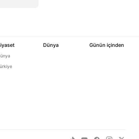
iyaset
Dünya
Günün içinden
ünya
ürkiye