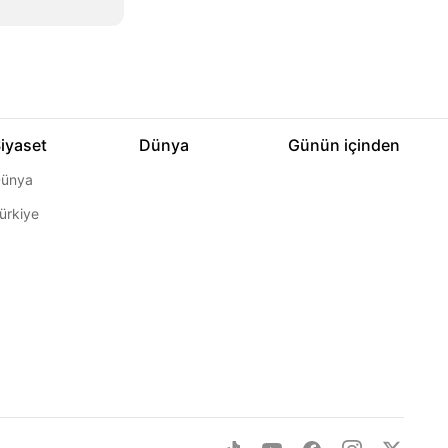
iyaset
Dünya
Günün içinden
ünya
ürkiye