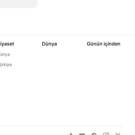
iyaset
Dünya
Günün içinden
ünya
ürkiye