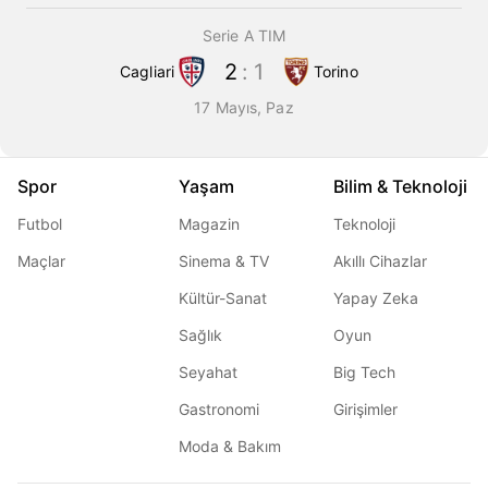
Serie A TIM
2
:
1
Cagliari
Torino
17 Mayıs, Paz
Spor
Yaşam
Bilim & Teknoloji
Futbol
Magazin
Teknoloji
Maçlar
Sinema & TV
Akıllı Cihazlar
Kültür-Sanat
Yapay Zeka
Sağlık
Oyun
Seyahat
Big Tech
Gastronomi
Girişimler
Moda & Bakım