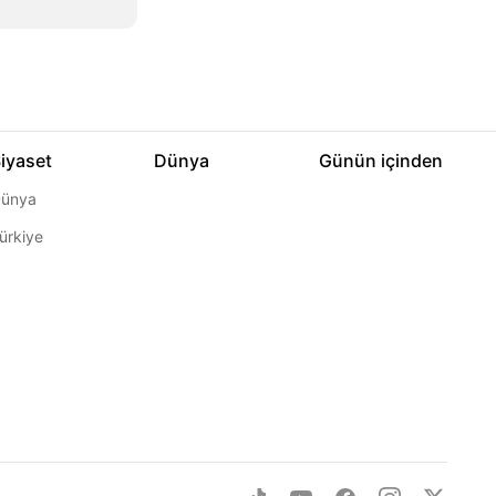
iyaset
Dünya
Günün içinden
ünya
ürkiye