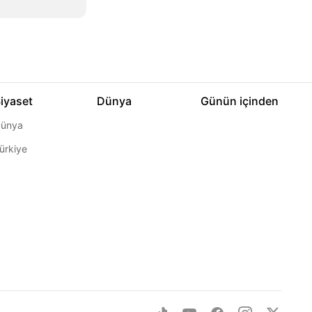
iyaset
Dünya
Günün içinden
ünya
ürkiye