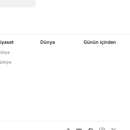
iyaset
Dünya
Günün içinden
ünya
ürkiye