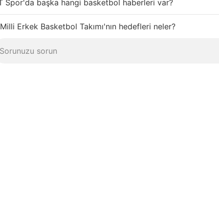
 Spor'da başka hangi basketbol haberleri var?
Milli Erkek Basketbol Takımı'nın hedefleri neler?