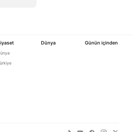
iyaset
Dünya
Günün içinden
ünya
ürkiye