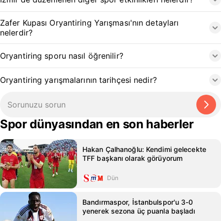
Zafer Kupası Oryantiring Yarışması'nın detayları
nelerdir?
Oryantiring sporu nasıl öğrenilir?
Oryantiring yarışmalarının tarihçesi nedir?
Spor dünyasından en son haberler
Hakan Çalhanoğlu: Kendimi gelecekte
TFF başkanı olarak görüyorum
Dün
Bandırmaspor, İstanbulspor'u 3-0
yenerek sezona üç puanla başladı