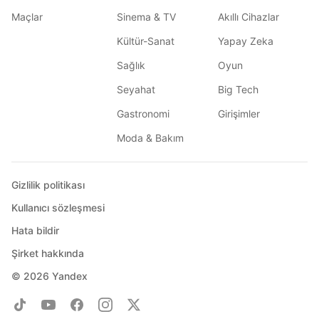
Maçlar
Sinema & TV
Akıllı Cihazlar
Kültür-Sanat
Yapay Zeka
Sağlık
Oyun
Seyahat
Big Tech
Gastronomi
Girişimler
Moda & Bakım
Gizlilik politikası
Kullanıcı sözleşmesi
Hata bildir
Şirket hakkında
© 2026
Yandex