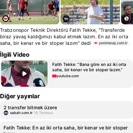
Trabzonspor Teknik Direktörü Fatih Tekke, "Transferde
biraz yavaş kaldığımızı kabul etmek lazım. En az iki orta
saha, bir kenar ve bir stoper lazım" dedi
yenimesaj.com.tr
İlgili Video
Fatih Tekke: "Bana göre en az iki orta
saha, bir kenar ve bir stoper lazım."
youtube.com
Diğer yayınlar
2 transfer bitmek üzere
sabah.com.tr
16 Temmuz
Fatih Tekke: En az iki orta saha, bir kenar ve bir stoper