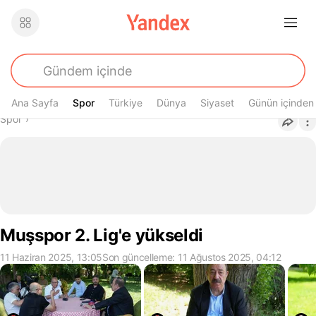
Ana Sayfa
Spor
Spor
Türkiye
Dünya
Siyaset
Günün içinden
Buradasın
Spor
›
Muşspor 2. Lig'e yükseldi
11 Haziran 2025, 13:05
Son güncelleme: 11 Ağustos 2025, 04:12