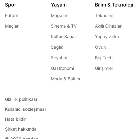
Spor
Yaşam
Bilim & Teknoloji
Futbol
Magazin
Teknoloji
Maçlar
Sinema & TV
Akıllı Cihazlar
Kültür-Sanat
Yapay Zeka
Sağlık
Oyun
Seyahat
Big Tech
Gastronomi
Girişimler
Moda & Bakım
Gizlilik politikası
Kullanıcı sözleşmesi
Hata bildir
Şirket hakkında
© 2026
Yandex