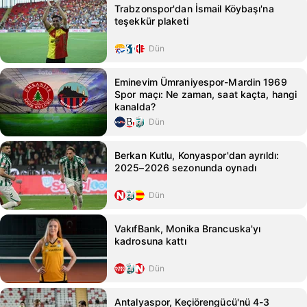
Trabzonspor'dan İsmail Köybaşı'na
teşekkür plaketi
Dün
Eminevim Ümraniyespor-Mardin 1969
Spor maçı: Ne zaman, saat kaçta, hangi
kanalda?
Dün
Berkan Kutlu, Konyaspor'dan ayrıldı:
2025–2026 sezonunda oynadı
Dün
VakıfBank, Monika Brancuska'yı
kadrosuna kattı
Dün
Antalyaspor, Keçiörengücü'nü 4-3