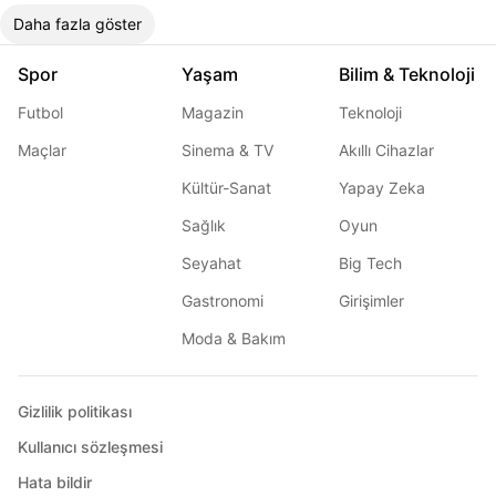
Daha fazla göster
Spor
Yaşam
Bilim & Teknoloji
Futbol
Magazin
Teknoloji
Maçlar
Sinema & TV
Akıllı Cihazlar
Kültür-Sanat
Yapay Zeka
Sağlık
Oyun
Seyahat
Big Tech
Gastronomi
Girişimler
Moda & Bakım
Gizlilik politikası
Kullanıcı sözleşmesi
Hata bildir