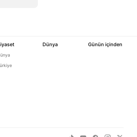
iyaset
Dünya
Günün içinden
ünya
ürkiye