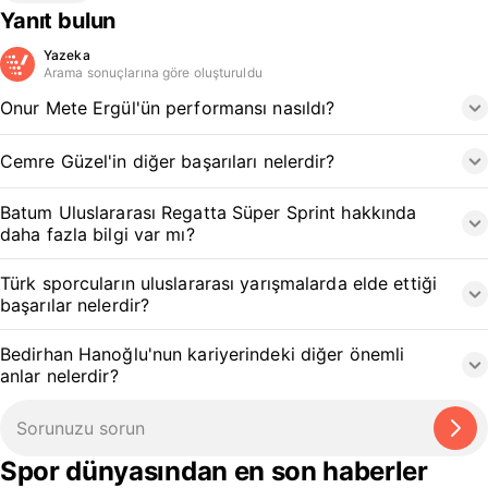
Yanıt bulun
Yazeka
Arama sonuçlarına göre oluşturuldu
Onur Mete Ergül'ün performansı nasıldı?
Cemre Güzel'in diğer başarıları nelerdir?
Batum Uluslararası Regatta Süper Sprint hakkında
daha fazla bilgi var mı?
Türk sporcuların uluslararası yarışmalarda elde ettiği
başarılar nelerdir?
Bedirhan Hanoğlu'nun kariyerindeki diğer önemli
anlar nelerdir?
Spor dünyasından en son haberler