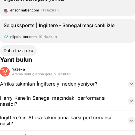
ensonhaber.com
11 Haziran
Selçuksports | İngiltere - Senegal maçı canlı izle
elipshaber.com
10 Haziran
Daha fazla oku
Yanıt bulun
Yazeka
Arama sonuçlarına göre oluşturuldu
Afrika takımları İngiltere'yi neden yeniyor?
Harry Kane'in Senegal maçındaki performansı
nasıldı?
İngiltere'nin Afrika takımlarına karşı performansı
nasıl?