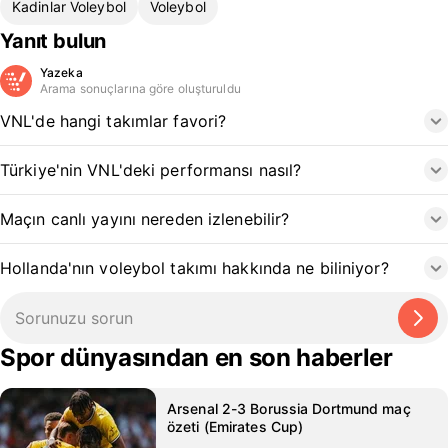
Kadinlar Voleybol
Voleybol
Yanıt bulun
Yazeka
Arama sonuçlarına göre oluşturuldu
VNL'de hangi takımlar favori?
Türkiye'nin VNL'deki performansı nasıl?
Maçın canlı yayını nereden izlenebilir?
Hollanda'nın voleybol takımı hakkında ne biliniyor?
Spor dünyasından en son haberler
Arsenal 2-3 Borussia Dortmund maç
özeti (Emirates Cup)