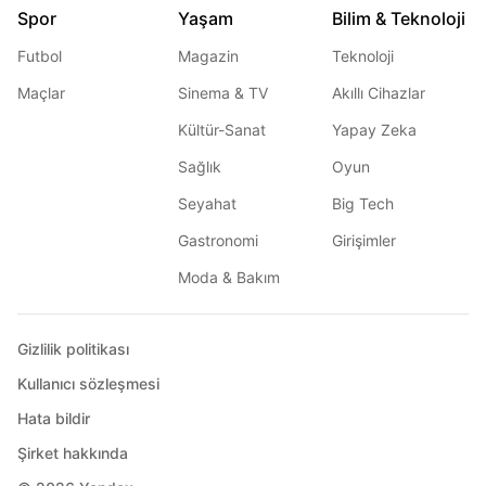
Spor
Yaşam
Bilim & Teknoloji
Futbol
Magazin
Teknoloji
Maçlar
Sinema & TV
Akıllı Cihazlar
Kültür-Sanat
Yapay Zeka
Sağlık
Oyun
Seyahat
Big Tech
Gastronomi
Girişimler
Moda & Bakım
Gizlilik politikası
Kullanıcı sözleşmesi
Hata bildir
Şirket hakkında