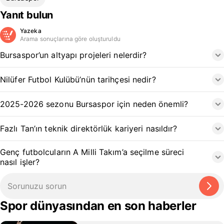
Yanıt bulun
Yazeka
Arama sonuçlarına göre oluşturuldu
Bursaspor’un altyapı projeleri nelerdir?
Nilüfer Futbol Kulübü’nün tarihçesi nedir?
2025-2026 sezonu Bursaspor için neden önemli?
Fazlı Tan’ın teknik direktörlük kariyeri nasıldır?
Genç futbolcuların A Milli Takım’a seçilme süreci
nasıl işler?
Spor dünyasından en son haberler