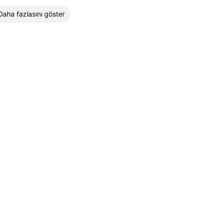
Daha fazlasını göster