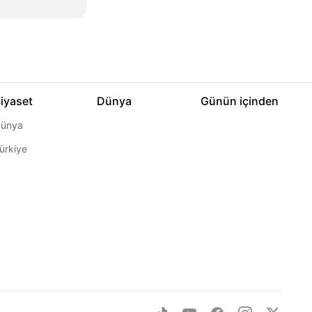
iyaset
Dünya
Günün içinden
ünya
ürkiye