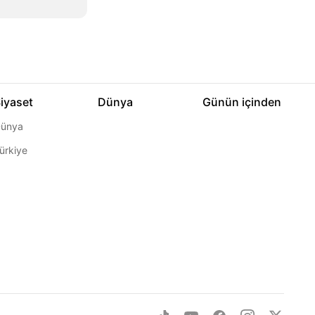
iyaset
Dünya
Günün içinden
ünya
ürkiye