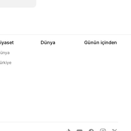
iyaset
Dünya
Günün içinden
ünya
ürkiye