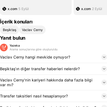
x.com
5 Eylül
x.com
2 Eylül
İçerik konuları
Beşiktaş
Vaclav Cerny
Yanıt bulun
Yazeka
Arama sonuçlarına göre oluşturuldu
Vaclav Cerny hangi mevkide oynuyor?
Beşiktaş'ın diğer transfer haberleri nelerdir?
Vaclav Cerny'nin kariyeri hakkında daha fazla bilgi
var mı?
Transfer taksitleri nasıl hesaplanıyor?