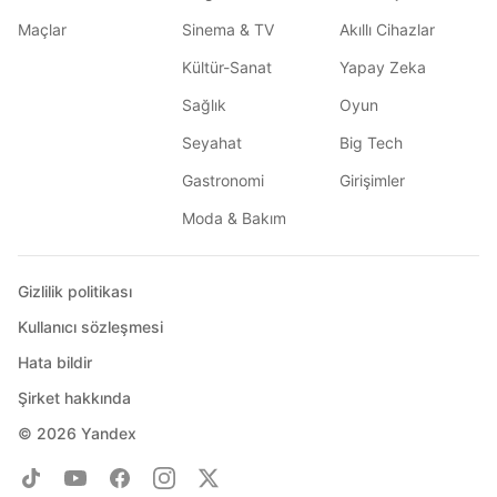
Maçlar
Sinema & TV
Akıllı Cihazlar
Kültür-Sanat
Yapay Zeka
Sağlık
Oyun
Seyahat
Big Tech
Gastronomi
Girişimler
Moda & Bakım
Gizlilik politikası
Kullanıcı sözleşmesi
Hata bildir
Şirket hakkında
© 2026
Yandex