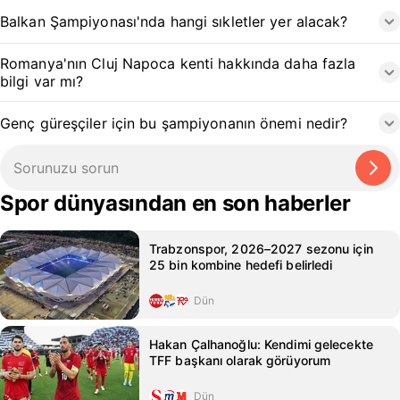
Balkan Şampiyonası'nda hangi sıkletler yer alacak?
Romanya'nın Cluj Napoca kenti hakkında daha fazla
bilgi var mı?
Genç güreşçiler için bu şampiyonanın önemi nedir?
Spor dünyasından en son haberler
Trabzonspor, 2026–2027 sezonu için
25 bin kombine hedefi belirledi
Dün
Hakan Çalhanoğlu: Kendimi gelecekte
TFF başkanı olarak görüyorum
Dün