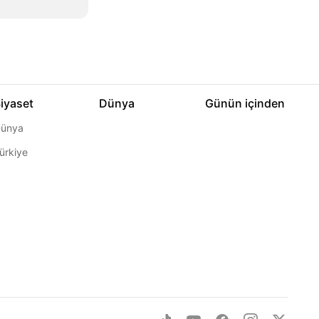
iyaset
Dünya
Günün içinden
ünya
ürkiye