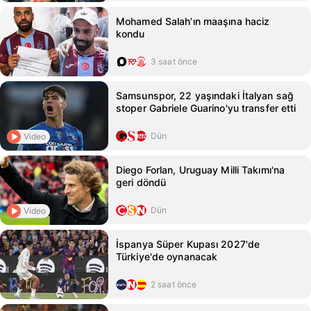
Mohamed Salah’ın maaşına haciz
kondu
3 saat önce
Samsunspor, 22 yaşındaki İtalyan sağ
stoper Gabriele Guarino'yu transfer etti
Dün
Video
Diego Forlan, Uruguay Milli Takımı'na
geri döndü
Dün
Video
İspanya Süper Kupası 2027'de
Türkiye'de oynanacak
2 saat önce