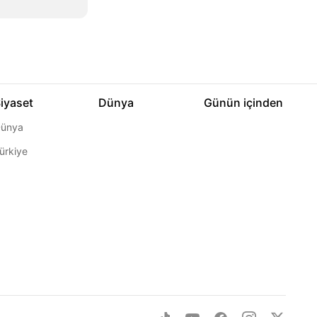
iyaset
Dünya
Günün içinden
ünya
ürkiye