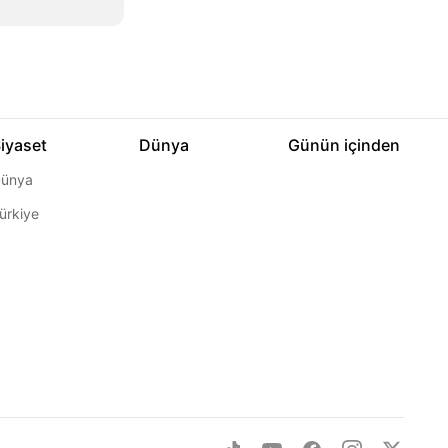
iyaset
Dünya
Günün içinden
ünya
ürkiye