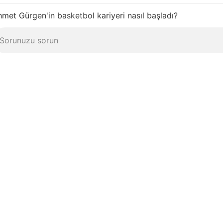
met Gürgen'in basketbol kariyeri nasıl başladı?