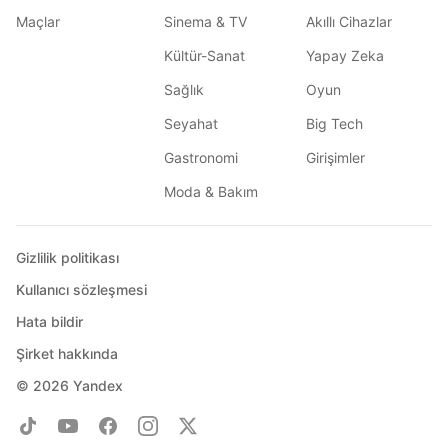
Maçlar
Sinema & TV
Akıllı Cihazlar
Kültür-Sanat
Yapay Zeka
Sağlık
Oyun
Seyahat
Big Tech
Gastronomi
Girişimler
Moda & Bakım
Gizlilik politikası
Kullanıcı sözleşmesi
Hata bildir
Şirket hakkında
© 2026
Yandex