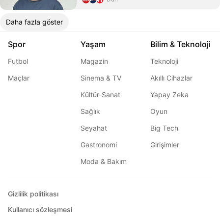
Daha fazla göster
Spor
Yaşam
Bilim & Teknoloji
Futbol
Magazin
Teknoloji
Maçlar
Sinema & TV
Akıllı Cihazlar
Kültür-Sanat
Yapay Zeka
Sağlık
Oyun
Seyahat
Big Tech
Gastronomi
Girişimler
Moda & Bakım
Gizlilik politikası
Kullanıcı sözleşmesi