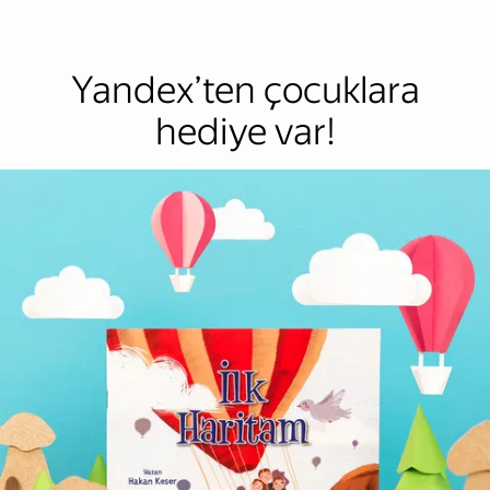
Yandex’ten çocuklara
hediye var!