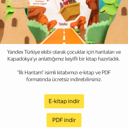
Yandex Türkiye ekibi olarak çocuklar için haritaları ve
Kapadokya’yı anlattığımız keyifli bir kitap hazırladık.
"İlk Haritam" isimli kitabımızı e-kitap ve PDF
formatında ücretsiz indirebilirsiniz.
E-kitap indir
PDF indir