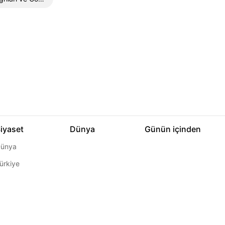
iyaset
Dünya
Günün içinden
ünya
ürkiye