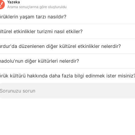
Yazeka
Arama sonuçlarına göre oluşturuldu
rüklerin yaşam tarzı nasıldır?
ltürel etkinlikler turizmi nasıl etkiler?
rdur'da düzenlenen diğer kültürel etkinlikler nelerdir?
adolu'nun diğer kültürleri nelerdir?
rük kültürü hakkında daha fazla bilgi edinmek ister misiniz