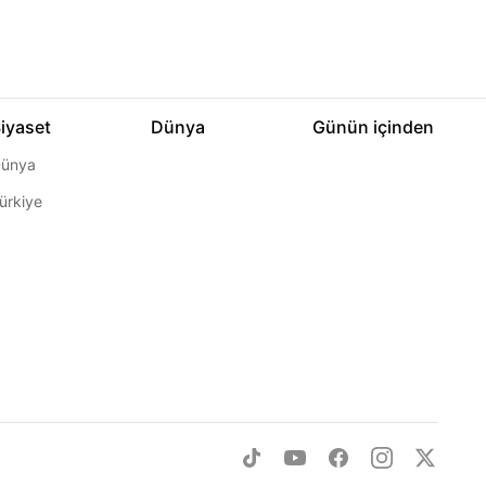
iyaset
Dünya
Günün içinden
ünya
ürkiye