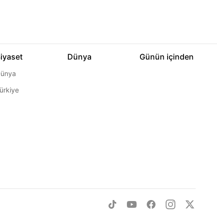
iyaset
Dünya
Günün içinden
ünya
ürkiye