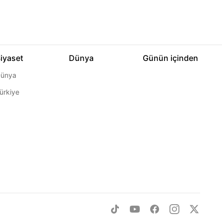
iyaset
Dünya
Günün içinden
ünya
ürkiye