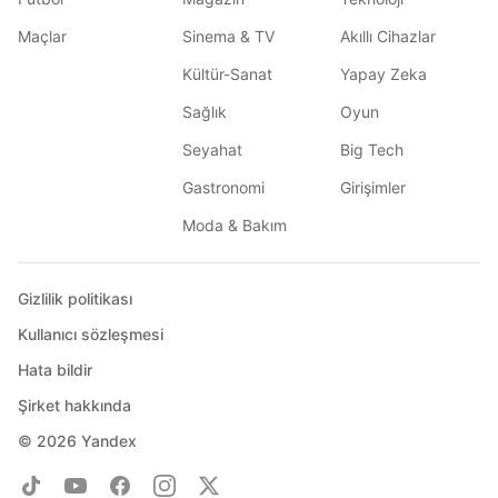
Maçlar
Sinema & TV
Akıllı Cihazlar
Kültür-Sanat
Yapay Zeka
Sağlık
Oyun
Seyahat
Big Tech
Gastronomi
Girişimler
Moda & Bakım
Gizlilik politikası
Kullanıcı sözleşmesi
Hata bildir
Şirket hakkında
© 2026
Yandex