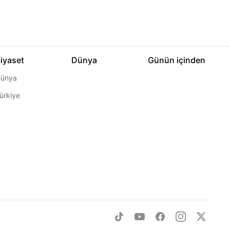
iyaset
Dünya
Günün içinden
ünya
ürkiye