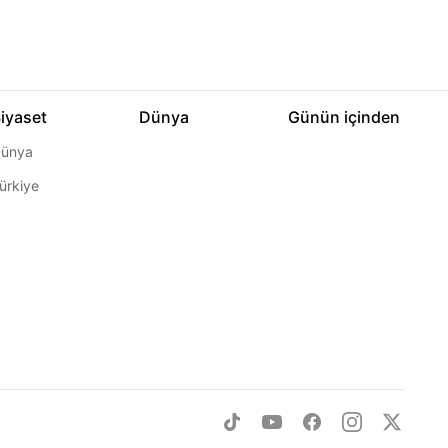
iyaset
Dünya
Günün içinden
ünya
ürkiye