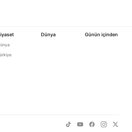
iyaset
Dünya
Günün içinden
ünya
ürkiye