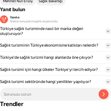
Mehmet Nuri Ersoy
Sağlık Bakanlığı
Yanıt bulun
Yazeka
Arama sonuçlarına göre oluşturuldu
Türkiye sağlık turizminde nasıl bir marka değeri
oluşturuyor?
Sağlık turizminin Türkiye ekonomisine katkıları nelerdir?
Türkiye'de sağlık turizmi hangi alanlarda öne çıkıyor?
Sağlık turizmi için hangi ülkeler Türkiye'yi tercih ediyor?
Sağlık turizmi sektöründe hangi yenilikler yapılıyor?
Trendler