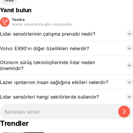
Yanıt bulun
Yazeka
Arama sonuçlarına göre oluşturuldu
Lidar sensörlerinin çalışma prensibi nedir?
Volvo EX90'ın diğer özellikleri nelerdir?
Otonom sürüş teknolojilerinde lidar neden
önemlidir?
Lazer ışınlarının insan sağlığına etkileri nelerdir?
Lidar sensörleri hangi sektörlerde kullanılır?
Trendler