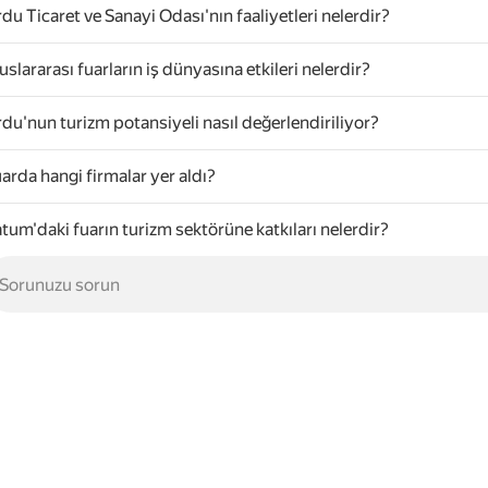
du Ticaret ve Sanayi Odası'nın faaliyetleri nelerdir?
uslararası fuarların iş dünyasına etkileri nelerdir?
du'nun turizm potansiyeli nasıl değerlendiriliyor?
arda hangi firmalar yer aldı?
tum'daki fuarın turizm sektörüne katkıları nelerdir?