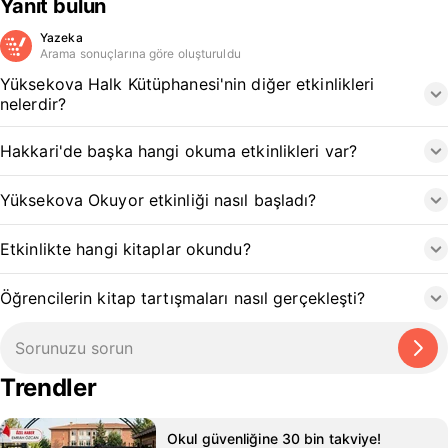
Yanıt bulun
Yazeka
Arama sonuçlarına göre oluşturuldu
Yüksekova Halk Kütüphanesi'nin diğer etkinlikleri
nelerdir?
Hakkari'de başka hangi okuma etkinlikleri var?
Yüksekova Okuyor etkinliği nasıl başladı?
Etkinlikte hangi kitaplar okundu?
Öğrencilerin kitap tartışmaları nasıl gerçekleşti?
Trendler
Okul güvenliğine 30 bin takviye!