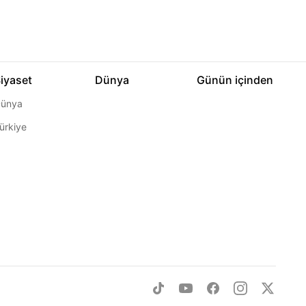
iyaset
Dünya
Günün içinden
ünya
ürkiye